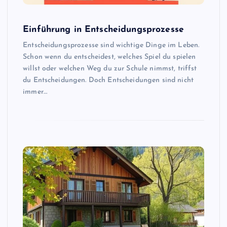
Einführung in Entscheidungsprozesse
Entscheidungsprozesse sind wichtige Dinge im Leben.
Schon wenn du entscheidest, welches Spiel du spielen
willst oder welchen Weg du zur Schule nimmst, triffst
du Entscheidungen. Doch Entscheidungen sind nicht
immer…