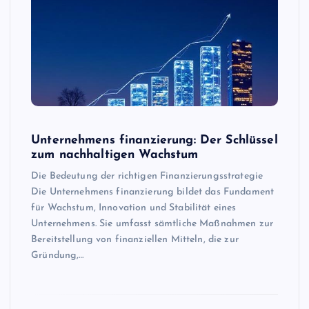
Unternehmens finanzierung: Der Schlüssel
zum nachhaltigen Wachstum
Die Bedeutung der richtigen Finanzierungsstrategie
Die Unternehmens finanzierung bildet das Fundament
für Wachstum, Innovation und Stabilität eines
Unternehmens. Sie umfasst sämtliche Maßnahmen zur
Bereitstellung von finanziellen Mitteln, die zur
Gründung,…