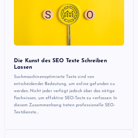
Die Kunst des SEO Texte Schreiben
Lassen
Suchmaschinenoptimierte Texte sind von
entscheidender Bedeutung, um online gefunden zu
werden. Nicht jeder verfügt jedoch über das nötige
Fachwissen, um effektive SEO-Texte zu verfassen. In
diesem Zusammenhang treten professionelle SEO-
Textdienste…