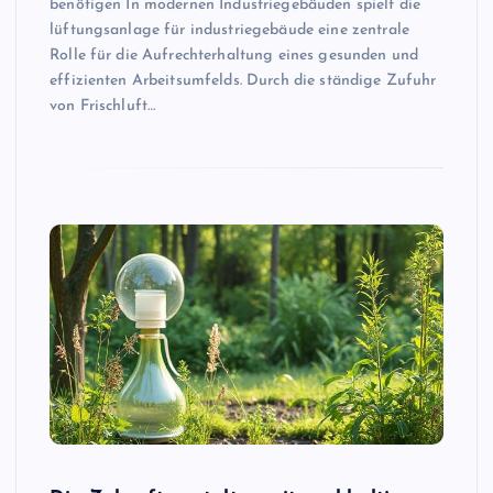
benötigen In modernen Industriegebäuden spielt die
lüftungsanlage für industriegebäude eine zentrale
Rolle für die Aufrechterhaltung eines gesunden und
effizienten Arbeitsumfelds. Durch die ständige Zufuhr
von Frischluft…