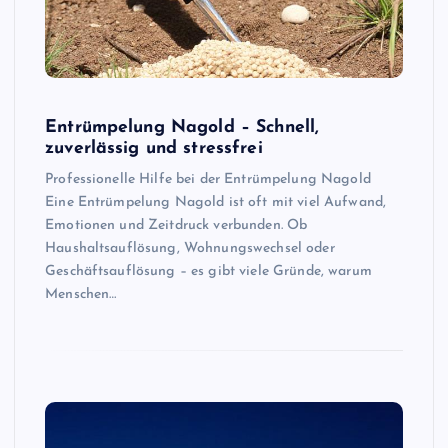
Entrümpelung Nagold – Schnell,
zuverlässig und stressfrei
Professionelle Hilfe bei der Entrümpelung Nagold
Eine Entrümpelung Nagold ist oft mit viel Aufwand,
Emotionen und Zeitdruck verbunden. Ob
Haushaltsauflösung, Wohnungswechsel oder
Geschäftsauflösung – es gibt viele Gründe, warum
Menschen…