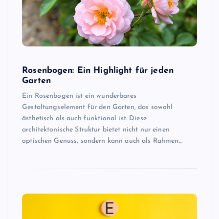
Rosenbogen: Ein Highlight für jeden
Garten
Ein Rosenbogen ist ein wunderbares
Gestaltungselement für den Garten, das sowohl
ästhetisch als auch funktional ist. Diese
architektonische Struktur bietet nicht nur einen
optischen Genuss, sondern kann auch als Rahmen…