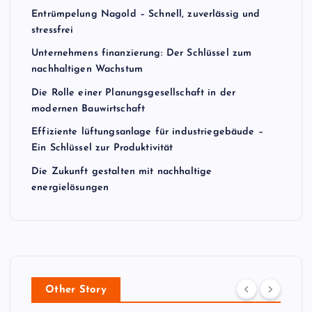
Entrümpelung Nagold – Schnell, zuverlässig und
stressfrei
Unternehmens finanzierung: Der Schlüssel zum
nachhaltigen Wachstum
Die Rolle einer Planungsgesellschaft in der
modernen Bauwirtschaft
Effiziente lüftungsanlage für industriegebäude –
Ein Schlüssel zur Produktivität
Die Zukunft gestalten mit nachhaltige
energielösungen
Other Story