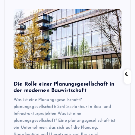
Die Rolle einer Planungsgesellschaft in
der modernen Bauwirtschaft
Was ist eine Planungsgesellschaft?
planungsgesellschaft: Schlüsselakteur in Bau- und
Infrastrukturprojekten Was ist eine
planungsgesellschaft? Eine planungsgesellschaft ist
ein Unternehmen, das sich auf die Planung,
Koordination und Umsetzung von Bau- und…