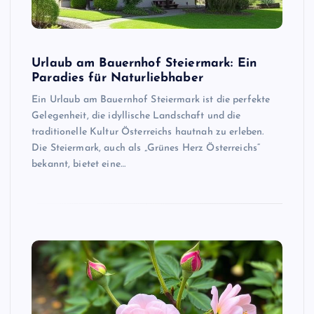
Urlaub am Bauernhof Steiermark: Ein
Paradies für Naturliebhaber
Ein Urlaub am Bauernhof Steiermark ist die perfekte
Gelegenheit, die idyllische Landschaft und die
traditionelle Kultur Österreichs hautnah zu erleben.
Die Steiermark, auch als „Grünes Herz Österreichs“
bekannt, bietet eine…