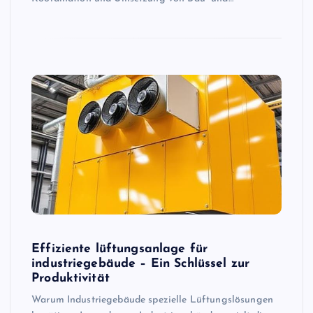
Effiziente lüftungsanlage für
industriegebäude – Ein Schlüssel zur
Produktivität
Warum Industriegebäude spezielle Lüftungslösungen