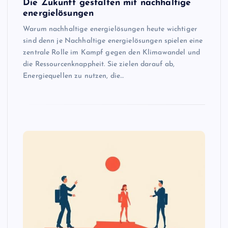
Die Zukunft gestalten mit nachhaltige
energielösungen
Warum nachhaltige energielösungen heute wichtiger
sind denn je Nachhaltige energielösungen spielen eine
zentrale Rolle im Kampf gegen den Klimawandel und
die Ressourcenknappheit. Sie zielen darauf ab,
Energiequellen zu nutzen, die…