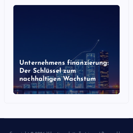
Unternehmens finanzierung:
Der Schlüssel zum
nachhaltigen Wachstum