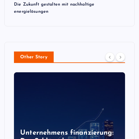
Die Zukunft gestalten mit nachhaltige
energielösungen
Other Story
Unternehmens finanzierung: