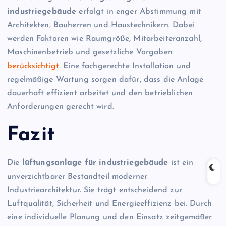
industriegebäude
erfolgt in enger Abstimmung mit
Architekten, Bauherren und Haustechnikern. Dabei
werden Faktoren wie Raumgröße, Mitarbeiteranzahl,
Maschinenbetrieb und gesetzliche Vorgaben
berücksichtigt
. Eine fachgerechte Installation und
regelmäßige Wartung sorgen dafür, dass die Anlage
dauerhaft effizient arbeitet und den betrieblichen
Anforderungen gerecht wird.
Fazit
Die
lüftungsanlage für industriegebäude
ist ein
unverzichtbarer Bestandteil moderner
Industriearchitektur. Sie trägt entscheidend zur
Luftqualität, Sicherheit und Energieeffizienz bei. Durch
eine individuelle Planung und den Einsatz zeitgemäßer