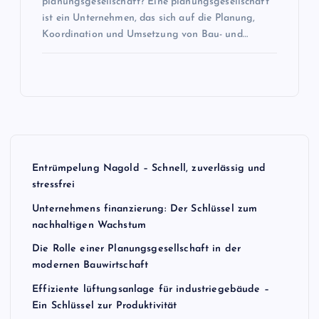
planungsgesellschaft? Eine planungsgesellschaft
ist ein Unternehmen, das sich auf die Planung,
Koordination und Umsetzung von Bau- und…
Entrümpelung Nagold – Schnell, zuverlässig und
stressfrei
Unternehmens finanzierung: Der Schlüssel zum
nachhaltigen Wachstum
Die Rolle einer Planungsgesellschaft in der
modernen Bauwirtschaft
Effiziente lüftungsanlage für industriegebäude –
Ein Schlüssel zur Produktivität