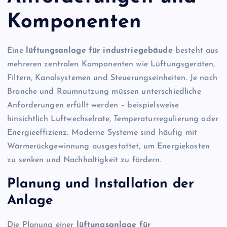
Komponenten
Eine
lüftungsanlage für industriegebäude
besteht aus
mehreren zentralen Komponenten wie Lüftungsgeräten,
Filtern, Kanalsystemen und Steuerungseinheiten. Je nach
Branche und Raumnutzung müssen unterschiedliche
Anforderungen erfüllt werden – beispielsweise
hinsichtlich Luftwechselrate, Temperaturregulierung oder
Energieeffizienz. Moderne Systeme sind häufig mit
Wärmerückgewinnung ausgestattet, um Energiekosten
zu senken und Nachhaltigkeit zu fördern.
Planung und Installation der
Anlage
Die Planung einer
lüftungsanlage für