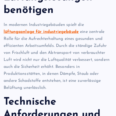
benötigen
In modernen Industriegebäuden spielt die
lüftungsanlage für industriegebäude
eine zentrale
Rolle für die Aufrechterhaltung eines gesunden und
effizienten Arbeitsumfelds. Durch die ständige Zufuhr
von Frischluft und den Abtransport von verbrauchter
Luft wird nicht nur die Luftqualität verbessert, sondern
auch die Sicherheit erhöht. Besonders in
Produktionsstätten, in denen Dämpfe, Staub oder
andere Schadstoffe entstehen, ist eine zuverlässige
Belüftung unerlässlich.
Technische
Anforderungen und