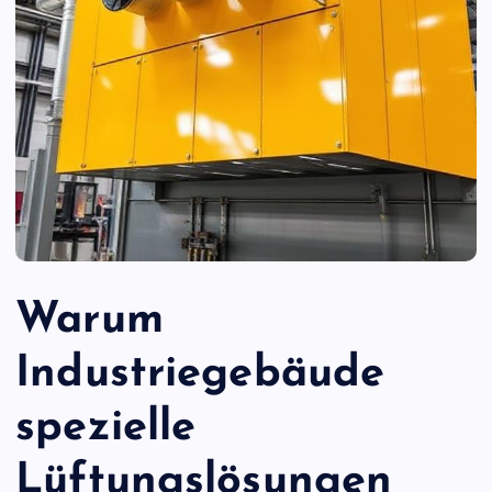
Warum
Industriegebäude
spezielle
Lüftungslösungen