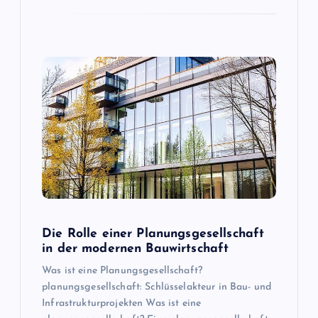
Die Rolle einer Planungsgesellschaft
in der modernen Bauwirtschaft
Was ist eine Planungsgesellschaft?
planungsgesellschaft: Schlüsselakteur in Bau- und
Infrastrukturprojekten Was ist eine