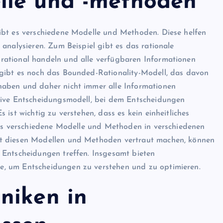
lle und -methoden
ibt es verschiedene Modelle und Methoden. Diese helfen
analysieren. Zum Beispiel gibt es das rationale
rational handeln und alle verfügbaren Informationen
gibt es noch das Bounded-Rationality-Modell, das davon
haben und daher nicht immer alle Informationen
tive Entscheidungsmodell, bei dem Entscheidungen
ist wichtig zu verstehen, dass es kein einheitliches
ass verschiedene Modelle und Methoden in verschiedenen
it diesen Modellen und Methoden vertraut machen, können
 Entscheidungen treffen. Insgesamt bieten
, um Entscheidungen zu verstehen und zu optimieren.
niken in