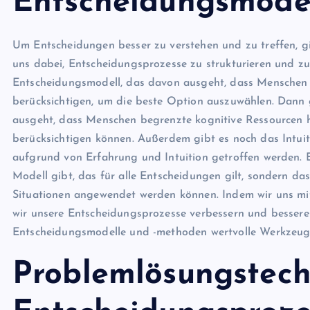
Entscheidungsmode
Um Entscheidungen besser zu verstehen und zu treffen, g
uns dabei, Entscheidungsprozesse zu strukturieren und zu 
Entscheidungsmodell, das davon ausgeht, dass Menschen 
berücksichtigen, um die beste Option auszuwählen. Dann 
ausgeht, dass Menschen begrenzte kognitive Ressourcen 
berücksichtigen können. Außerdem gibt es noch das Intui
aufgrund von Erfahrung und Intuition getroffen werden. Es 
Modell gibt, das für alle Entscheidungen gilt, sondern d
Situationen angewendet werden können. Indem wir uns m
wir unsere Entscheidungsprozesse verbessern und bessere
Entscheidungsmodelle und -methoden wertvolle Werkzeuge
Problemlösungstech