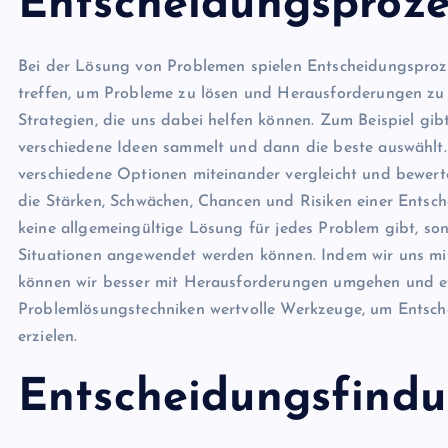
Entscheidungsproze
Bei der Lösung von Problemen spielen Entscheidungsproze
treffen, um Probleme zu lösen und Herausforderungen zu 
Strategien, die uns dabei helfen können. Zum Beispiel gib
verschiedene Ideen sammelt und dann die beste auswählt.
verschiedene Optionen miteinander vergleicht und bewer
die Stärken, Schwächen, Chancen und Risiken einer Entschei
keine allgemeingültige Lösung für jedes Problem gibt, so
Situationen angewendet werden können. Indem wir uns mi
können wir besser mit Herausforderungen umgehen und ef
Problemlösungstechniken wertvolle Werkzeuge, um Entsch
erzielen.
Entscheidungsfind