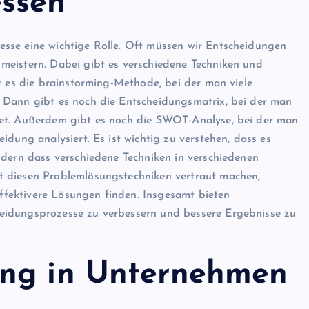
ssen
sse eine wichtige Rolle. Oft müssen wir Entscheidungen
meistern. Dabei gibt es verschiedene Techniken und
t es die brainstorming-Methode, bei der man viele
 Dann gibt es noch die Entscheidungsmatrix, bei der man
tet. Außerdem gibt es noch die SWOT-Analyse, bei der man
dung analysiert. Es ist wichtig zu verstehen, dass es
ndern dass verschiedene Techniken in verschiedenen
t diesen Problemlösungstechniken vertraut machen,
fektivere Lösungen finden. Insgesamt bieten
eidungsprozesse zu verbessern und bessere Ergebnisse zu
ung in Unternehmen