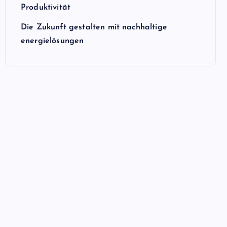
Produktivität
Die Zukunft gestalten mit nachhaltige
energielösungen