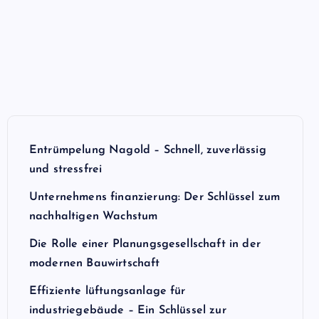
Entrümpelung Nagold – Schnell, zuverlässig
und stressfrei
Unternehmens finanzierung: Der Schlüssel zum
nachhaltigen Wachstum
Die Rolle einer Planungsgesellschaft in der
modernen Bauwirtschaft
Effiziente lüftungsanlage für
industriegebäude – Ein Schlüssel zur