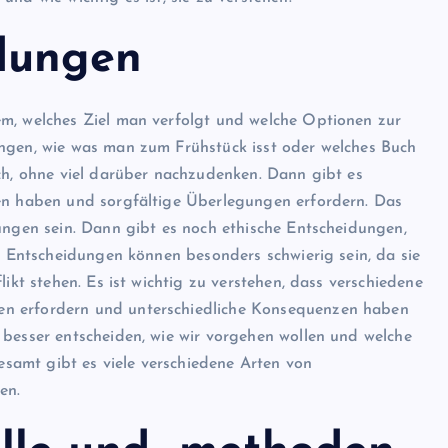
dungen
em, welches Ziel man verfolgt und welche Optionen zur
ungen, wie was man zum Frühstück isst oder welches Buch
sch, ohne viel darüber nachzudenken. Dann gibt es
gen haben und sorgfältige Überlegungen erfordern. Das
ungen sein. Dann gibt es noch ethische Entscheidungen,
se Entscheidungen können besonders schwierig sein, da sie
likt stehen. Es ist wichtig zu verstehen, dass verschiedene
en erfordern und unterschiedliche Konsequenzen haben
 besser entscheiden, wie wir vorgehen wollen und welche
amt gibt es viele verschiedene Arten von
en.