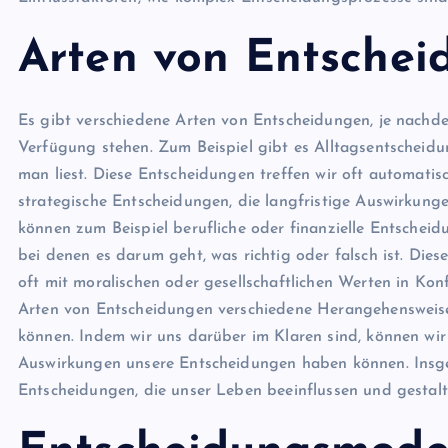
Arten von Entschei
Es gibt verschiedene Arten von Entscheidungen, je nachd
Verfügung stehen. Zum Beispiel gibt es Alltagsentscheid
man liest. Diese Entscheidungen treffen wir oft automati
strategische Entscheidungen, die langfristige Auswirkun
können zum Beispiel berufliche oder finanzielle Entscheid
bei denen es darum geht, was richtig oder falsch ist. Die
oft mit moralischen oder gesellschaftlichen Werten in Konf
Arten von Entscheidungen verschiedene Herangehensweis
können. Indem wir uns darüber im Klaren sind, können wir
Auswirkungen unsere Entscheidungen haben können. Insges
Entscheidungen, die unser Leben beeinflussen und gestalt